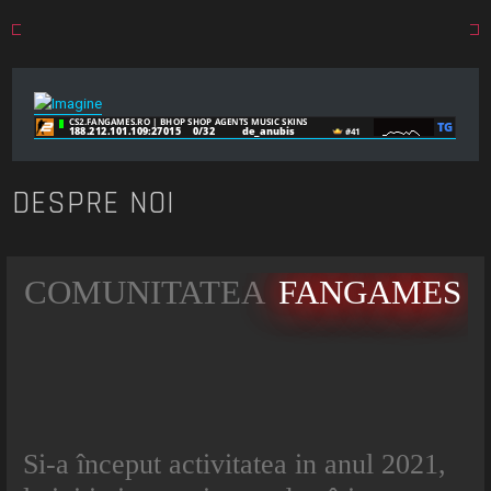
DESPRE NOI
COMUNITATEA
FANGAMES
Si-a început activitatea in anul 2021,