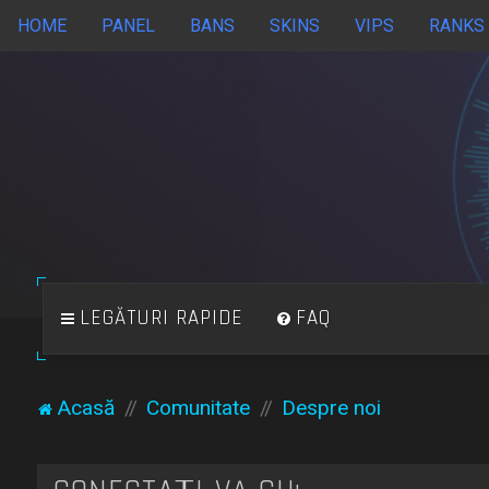
HOME
PANEL
BANS
SKINS
VIPS
RANKS
LEGĂTURI RAPIDE
FAQ
Acasă
Comunitate
Despre noi