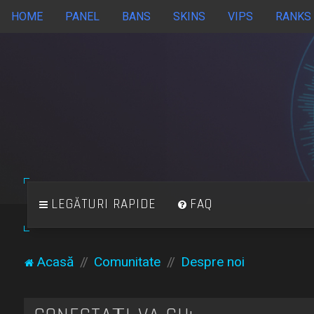
HOME
PANEL
BANS
SKINS
VIPS
RANKS
LEGĂTURI RAPIDE
FAQ
Acasă
Comunitate
Despre noi