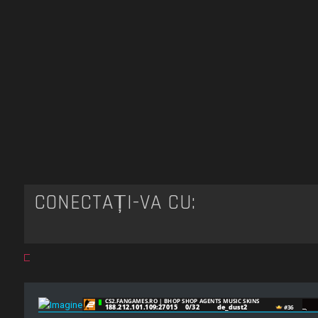
CONECTAȚI-VĂ CU: