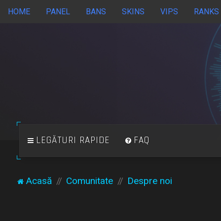
HOME
PANEL
BANS
SKINS
VIPS
RANKS
LEGĂTURI RAPIDE
FAQ
Acasă
Comunitate
Despre noi