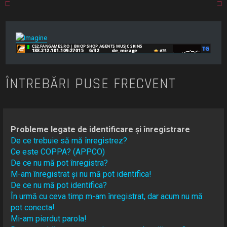
ÎNTREBĂRI PUSE FRECVENT
Probleme legate de identificare și înregistrare
De ce trebuie să mă înregistrez?
Ce este COPPA? (APPCO)
De ce nu mă pot înregistra?
M-am înregistrat și nu mă pot identifica!
De ce nu mă pot identifica?
În urmă cu ceva timp m-am înregistrat, dar acum nu mă
pot conecta!
Mi-am pierdut parola!