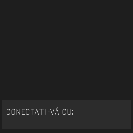
CONECTAȚI-VĂ CU: