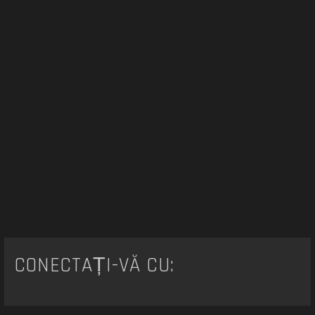
CONECTAȚI-VĂ CU: