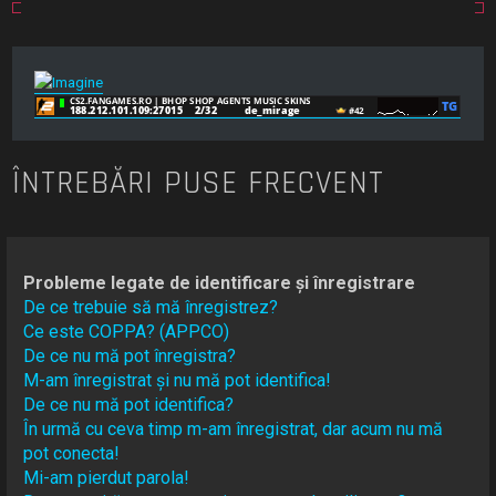
ÎNTREBĂRI PUSE FRECVENT
Probleme legate de identificare și înregistrare
De ce trebuie să mă înregistrez?
Ce este COPPA? (APPCO)
De ce nu mă pot înregistra?
M-am înregistrat și nu mă pot identifica!
De ce nu mă pot identifica?
În urmă cu ceva timp m-am înregistrat, dar acum nu mă
pot conecta!
Mi-am pierdut parola!