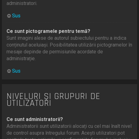
administratori.
Sus
Ce sunt pictogramele pentru temă?
Sunt imagini alese de autorul subiectului pentru a indica
conținutul aceluiași. Posibilitatea utilizării pictogramelor în
mesaje depinde de permisiunile acordate de
administrație.
Sus
NIVELURI ȘI GRUPURI DE
UTILIZATORI
Ce sunt administratorii?
Administratorii sunt utilizatorii alocați cu cel mai înalt nivel
de control asupra întregului forum. Acești utilizatori pot