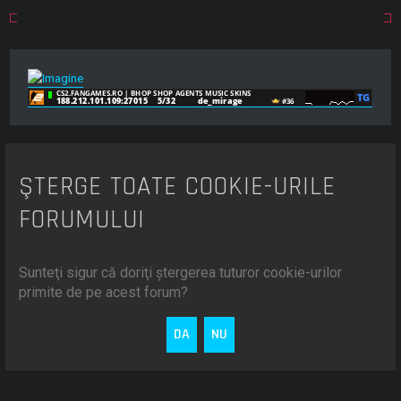
ŞTERGE TOATE COOKIE-URILE
FORUMULUI
Sunteţi sigur că doriţi ştergerea tuturor cookie-urilor
primite de pe acest forum?