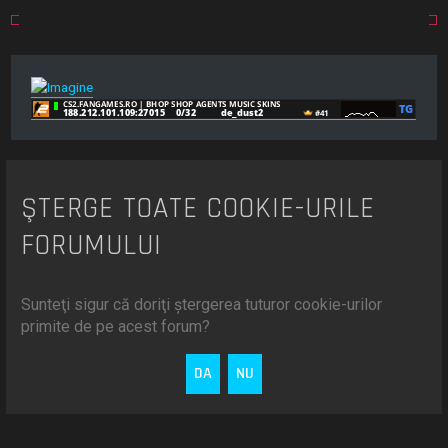
ŞTERGE TOATE COOKIE-URILE
FORUMULUI
Sunteţi sigur că doriţi ştergerea tuturor cookie-urilor
primite de pe acest forum?