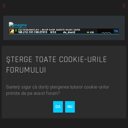
ŞTERGE TOATE COOKIE-URILE
FORUMULUI
Sunteţi sigur că doriţi ştergerea tuturor cookie-urilor
primite de pe acest forum?