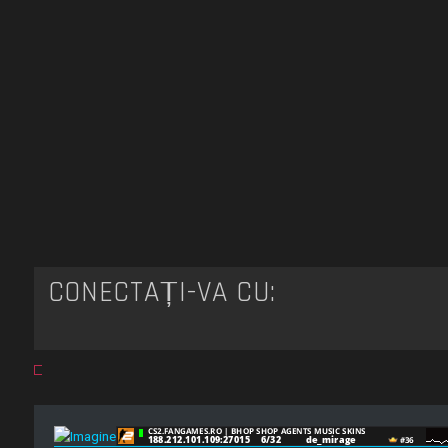
CONECTAȚI-VĂ CU: