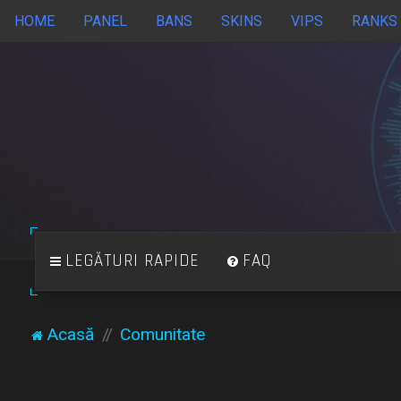
HOME
PANEL
BANS
SKINS
VIPS
RANKS
LEGĂTURI RAPIDE
FAQ
Acasă
Comunitate