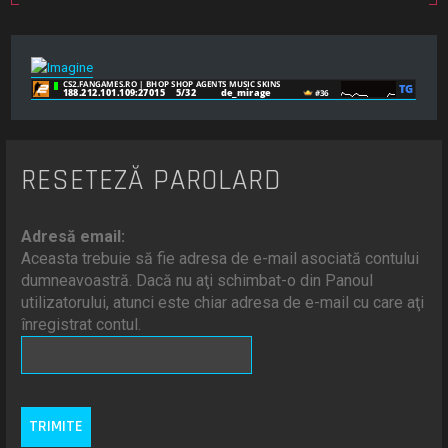
RESETEZĂ PAROLARD
Adresă email:
Aceasta trebuie să fie adresa de e-mail asociată contului
dumneavoastră. Dacă nu aţi schimbat-o din Panoul
utilizatorului, atunci este chiar adresa de e-mail cu care aţi
înregistrat contul.