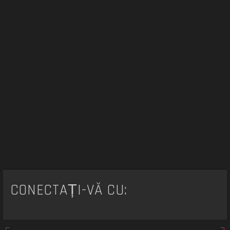
CONECTAȚI-VĂ CU: