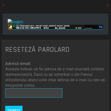
RESETEZĂ PAROLARD
Adresă email:
Aceasta trebuie să fie adresa de e-mail asociată contului
dumneavoastră. Dacă nu aţi schimbat-o din Panoul
utilizatorului, atunci este chiar adresa de e-mail cu care aţi
înregistrat contul.