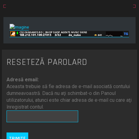
RESETEZĂ PAROLARD
Adresă email:
Aceasta trebuie să fie adresa de e-mail asociată contului
dumneavoastră. Dacă nu aţi schimbat-o din Panoul
utilizatorului, atunci este chiar adresa de e-mail cu care aţi
înregistrat contul.