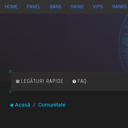
HOME
PANEL
BANS
SKINS
VIPS
RANKS
LEGĂTURI RAPIDE
FAQ
Acasă
Comunitate