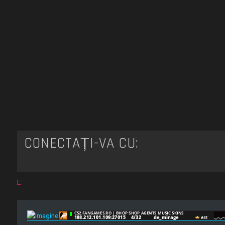
CONECTAȚI-VĂ CU: