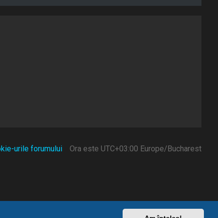
kie-urile forumului
Ora este UTC+03:00 Europe/Bucharest