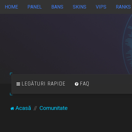
HOME
PANEL
BANS
SKINS
VIPS
RANKS
LEGĂTURI RAPIDE
FAQ
Acasă
Comunitate