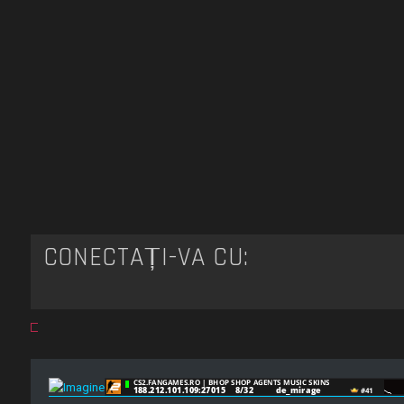
CONECTAȚI-VĂ CU: