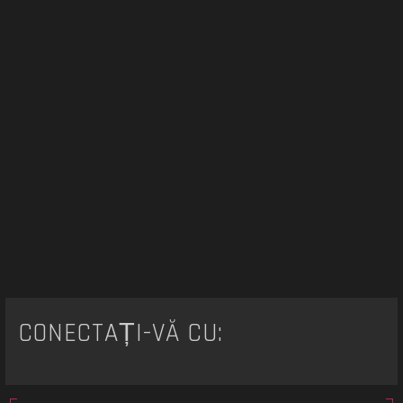
CONECTAȚI-VĂ CU: