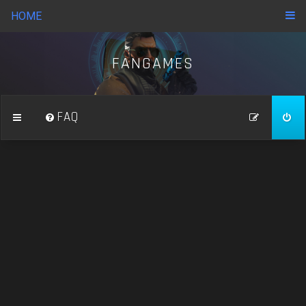
HOME
FANGAMES
FAQ