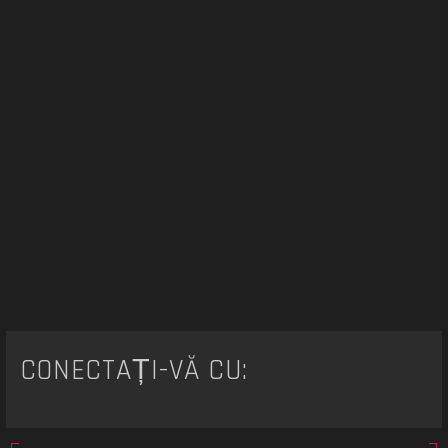
CONECTAȚI-VĂ CU: