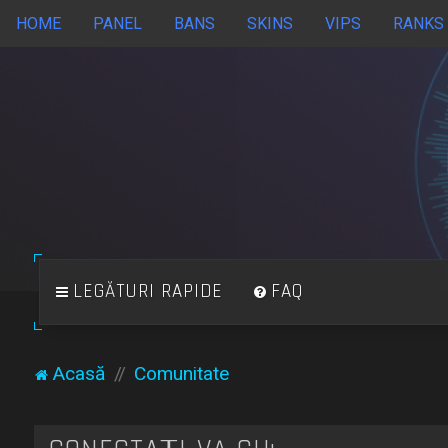
HOME
PANEL
BANS
SKINS
VIPS
RANKS
LEGĂTURI RAPIDE
FAQ
Acasă
Comunitate