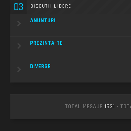
03
DISCUTII LIBERE
ANUNTURI
PREZINTA-TE
DIVERSE
TOTAL MESAJE
1531
• TOT