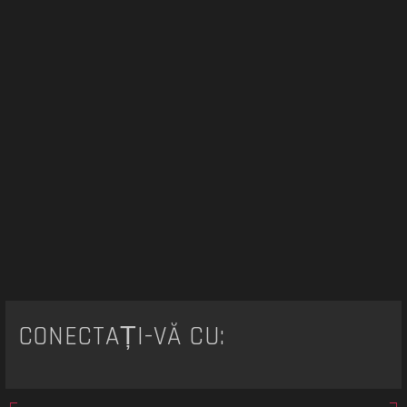
CONECTAȚI-VĂ CU: