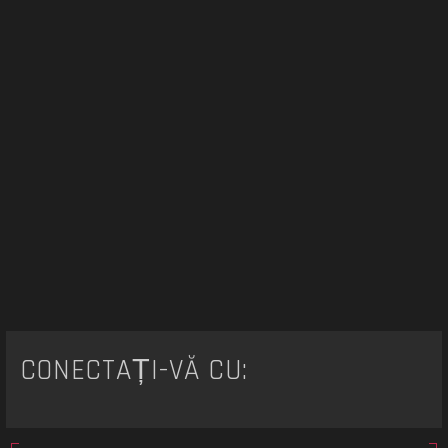
CONECTAȚI-VĂ CU: