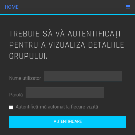
HOME
TREBUIE SĂ VĂ AUTENTIFICAŢI
PENTRU A VIZUALIZA DETALIILE
GRUPULUI.
Nume utilizator
Parolă
Autentifică-mă automat la fiecare vizită