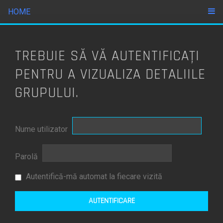
HOME
TREBUIE SĂ VĂ AUTENTIFICAŢI
PENTRU A VIZUALIZA DETALIILE
GRUPULUI.
Nume utilizator
Parolă
Autentifică-mă automat la fiecare vizită