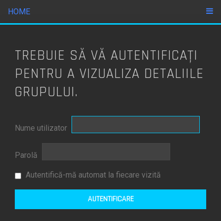
HOME
TREBUIE SĂ VĂ AUTENTIFICAŢI
PENTRU A VIZUALIZA DETALIILE
GRUPULUI.
Nume utilizator
Parolă
Autentifică-mă automat la fiecare vizită