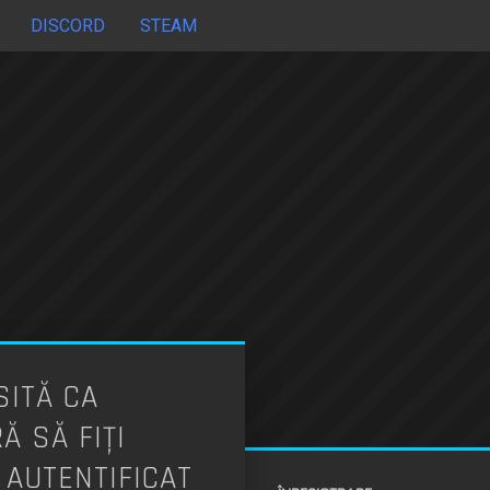
DISCORD
STEAM
ITĂ CA
 SĂ FIŢI
 AUTENTIFICAT