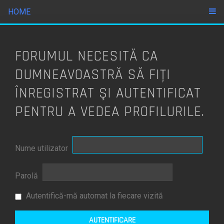
HOME
FORUMUL NECESITĂ CA
DUMNEAVOASTRĂ SĂ FIŢI
ÎNREGISTRAT ŞI AUTENTIFICAT
PENTRU A VEDEA PROFILURILE.
Nume utilizator
Parolă
Autentifică-mă automat la fiecare vizită