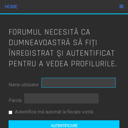
HOME
FORUMUL NECESITĂ CA
DUMNEAVOASTRĂ SĂ FIŢI
ÎNREGISTRAT ŞI AUTENTIFICAT
PENTRU A VEDEA PROFILURILE.
Nume utilizator
Parolă
Autentifică-mă automat la fiecare vizită