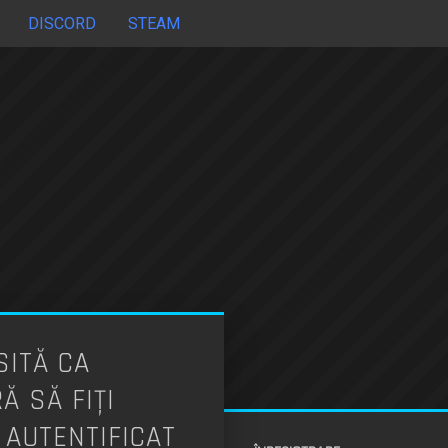
DISCORD
STEAM
ITĂ CA
 SĂ FIŢI
 AUTENTIFICAT