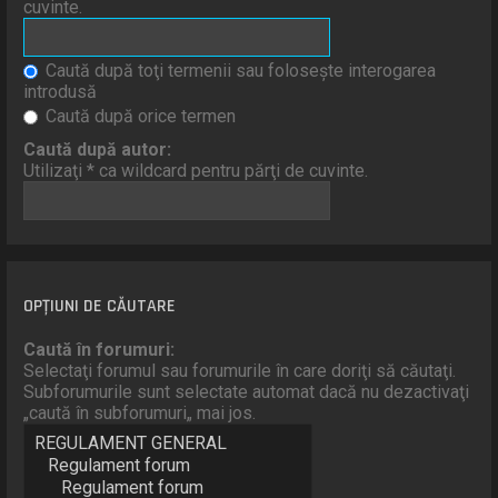
cuvinte.
Caută după toţi termenii sau foloseşte interogarea
introdusă
Caută după orice termen
Caută după autor:
Utilizaţi * ca wildcard pentru părţi de cuvinte.
OPŢIUNI DE CĂUTARE
Caută în forumuri:
Selectaţi forumul sau forumurile în care doriţi să căutaţi.
Subforumurile sunt selectate automat dacă nu dezactivaţi
„caută în subforumuri„ mai jos.