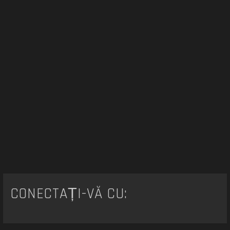
CONECTAȚI-VĂ CU: