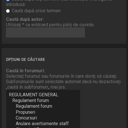
introdusă
Caută după orice termen
Caută după autor:
Utilizaţi * ca wildcard pentru părţi de cuvinte.
OPŢIUNI DE CĂUTARE
Caută în forumuri:
Selectaţi forumul sau forumurile în care doriţi să căutaţi.
Subforumurile sunt selectate automat dacă nu dezactivaţi
„caută în subforumuri„ mai jos.