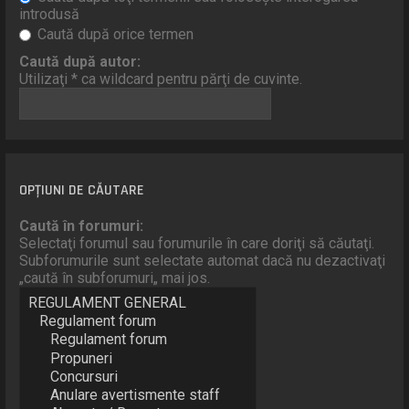
introdusă
Caută după orice termen
Caută după autor:
Utilizaţi * ca wildcard pentru părţi de cuvinte.
OPŢIUNI DE CĂUTARE
Caută în forumuri:
Selectaţi forumul sau forumurile în care doriţi să căutaţi.
Subforumurile sunt selectate automat dacă nu dezactivaţi
„caută în subforumuri„ mai jos.