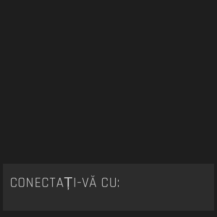
CONECTAȚI-VĂ CU: