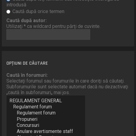
introdusă
Caută după orice termen
Caută după autor:
Utilizaţi * ca wildcard pentru părţi de cuvinte.
OPŢIUNI DE CĂUTARE
Caută în forumuri:
Selectaţi forumul sau forumurile în care doriţi să căutaţi.
Subforumurile sunt selectate automat dacă nu dezactivaţi
„caută în subforumuri„ mai jos.