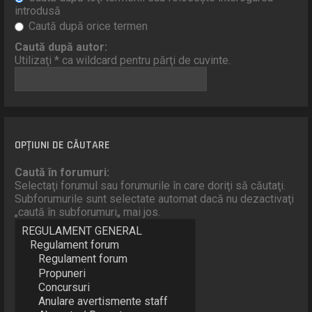
introdusă
Caută după orice termen
Caută după autor:
Utilizaţi * ca wildcard pentru părţi de cuvinte.
OPŢIUNI DE CĂUTARE
Caută în forumuri:
Selectaţi forumul sau forumurile în care doriţi să căutaţi.
Subforumurile sunt selectate automat dacă nu dezactivaţi
„caută în subforumuri„ mai jos.