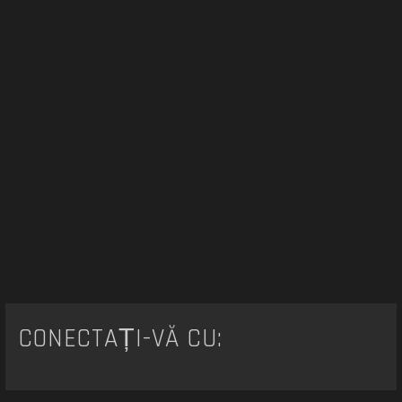
CONECTAȚI-VĂ CU: