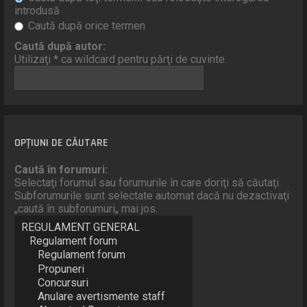
introdusă
Caută după orice termen
Caută după autor:
Utilizaţi * ca wildcard pentru părţi de cuvinte.
OPŢIUNI DE CĂUTARE
Caută în forumuri:
Selectaţi forumul sau forumurile în care doriţi să căutaţi.
Subforumurile sunt selectate automat dacă nu dezactivaţi
„caută în subforumuri„ mai jos.