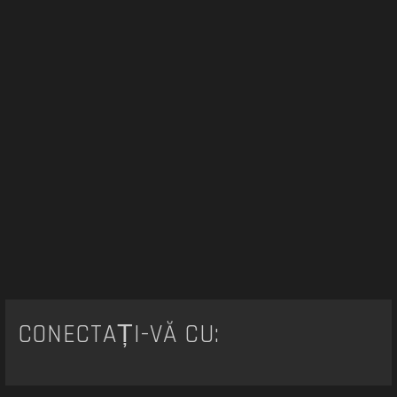
CONECTAȚI-VĂ CU: