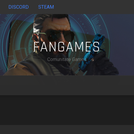
DISCORD
STEAM
FANGAMES
Comunitate Games