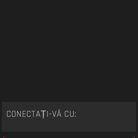
CONECTAȚI-VĂ CU: