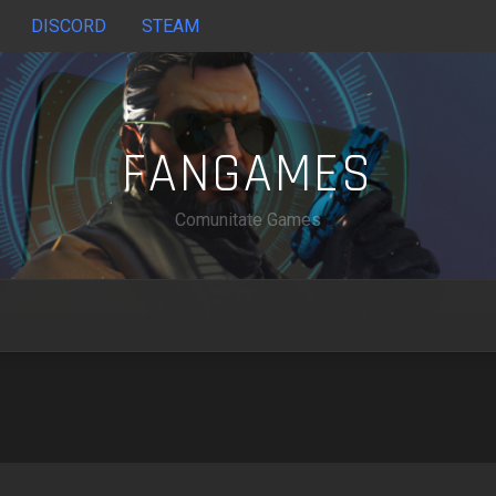
DISCORD
STEAM
FANGAMES
Comunitate Games