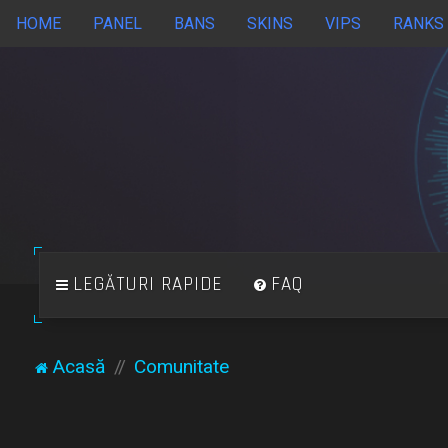
HOME
PANEL
BANS
SKINS
VIPS
RANKS
LEGĂTURI RAPIDE
FAQ
Acasă
Comunitate