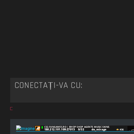
CONECTAȚI-VĂ CU: