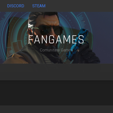
DISCORD
STEAM
FANGAMES
Comunitate Games