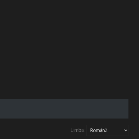
Limba: