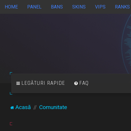
HOME
PANEL
BANS
SKINS
VIPS
RANKS
LEGĂTURI RAPIDE
FAQ
Acasă
Comunitate