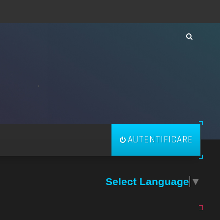
AUTENTIFICARE
Select Language
▼