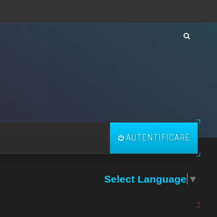
AUTENTIFICARE
Select Language
▼