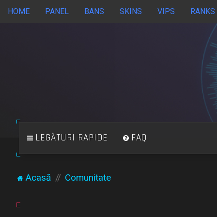
HOME
PANEL
BANS
SKINS
VIPS
RANKS
LEGĂTURI RAPIDE
FAQ
Acasă
Comunitate