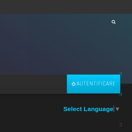
AUTENTIFICARE
Select Language
▼