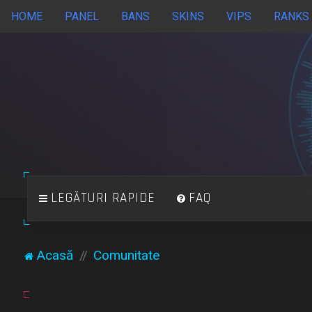
HOME
PANEL
BANS
SKINS
VIPS
RANKS
LEGĂTURI RAPIDE
FAQ
Acasă
Comunitate