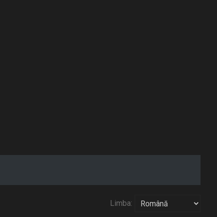
Limba: