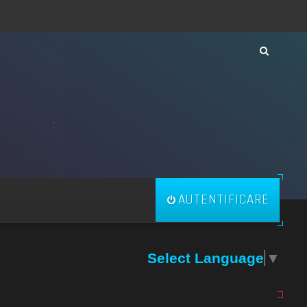
AUTENTIFICARE
Select Language
▼