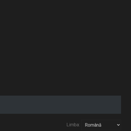
Limba: