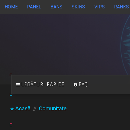
HOME
PANEL
BANS
SKINS
VIPS
RANKS
LEGĂTURI RAPIDE
FAQ
Acasă
Comunitate