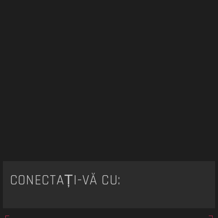
CONECTAȚI-VĂ CU: