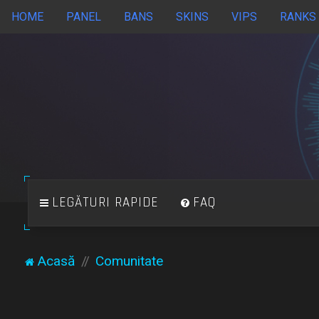
HOME
PANEL
BANS
SKINS
VIPS
RANKS
LEGĂTURI RAPIDE
FAQ
Acasă
Comunitate