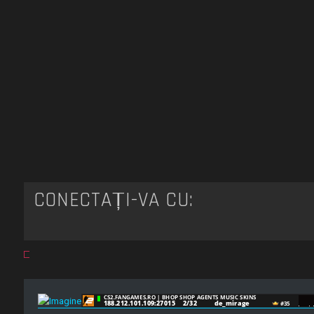
CONECTAȚI-VĂ CU: