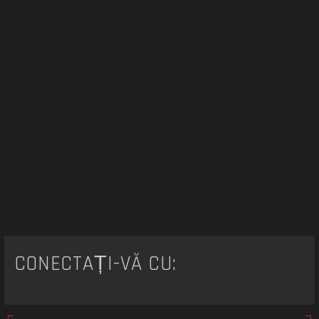
CONECTAȚI-VĂ CU: