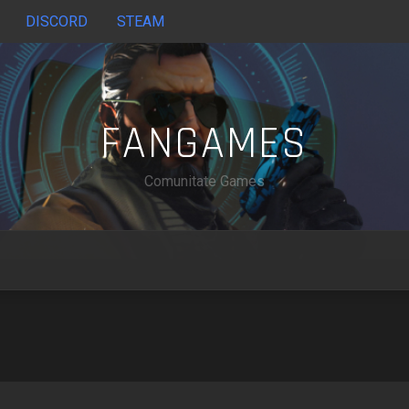
DISCORD
STEAM
FANGAMES
Comunitate Games