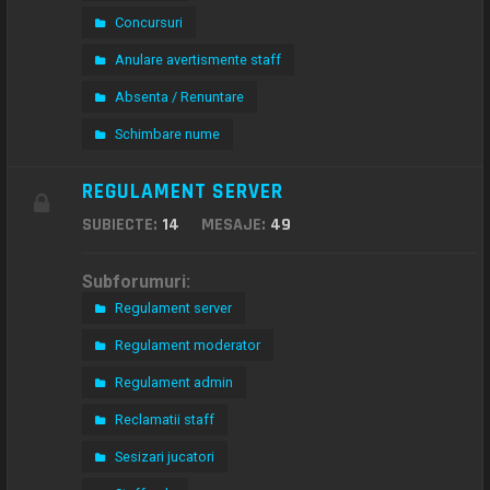
Concursuri
Anulare avertismente staff
Absenta / Renuntare
Schimbare nume
REGULAMENT SERVER
SUBIECTE:
14
MESAJE:
49
Subforumuri:
Regulament server
Regulament moderator
Regulament admin
Reclamatii staff
Sesizari jucatori