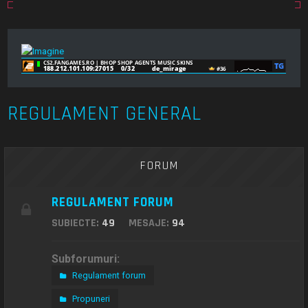
REGULAMENT GENERAL
FORUM
REGULAMENT FORUM
SUBIECTE:
49
MESAJE:
94
Subforumuri:
Regulament forum
Propuneri