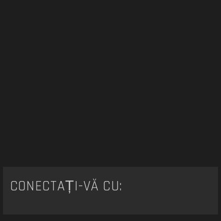
CONECTAȚI-VĂ CU: