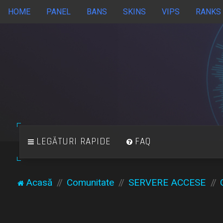
HOME
PANEL
BANS
SKINS
VIPS
RANKS
LEGĂTURI RAPIDE
FAQ
Acasă
Comunitate
SERVERE ACCESE