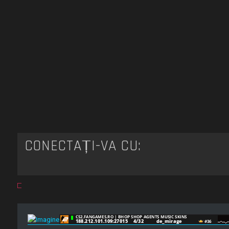
CONECTAȚI-VĂ CU: