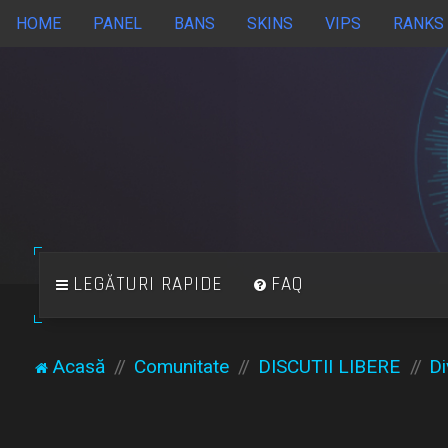
HOME
PANEL
BANS
SKINS
VIPS
RANKS
LEGĂTURI RAPIDE
FAQ
Acasă
Comunitate
DISCUTII LIBERE
Di